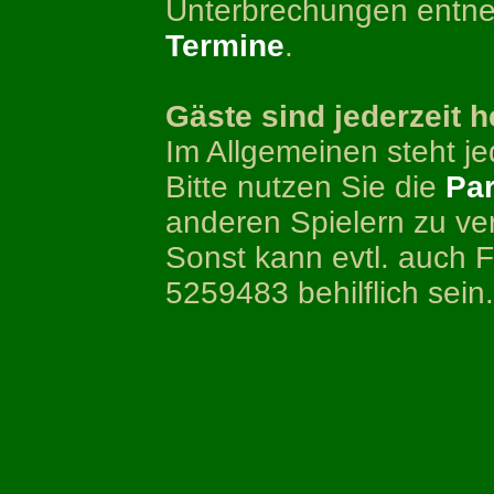
Unterbrechungen entneh
Termine
.
Gäste sind jederzeit 
Im Allgemeinen steht je
Bitte nutzen Sie die
Par
anderen Spielern zu ve
Sonst kann evtl. auch
5259483 behilflich sein.